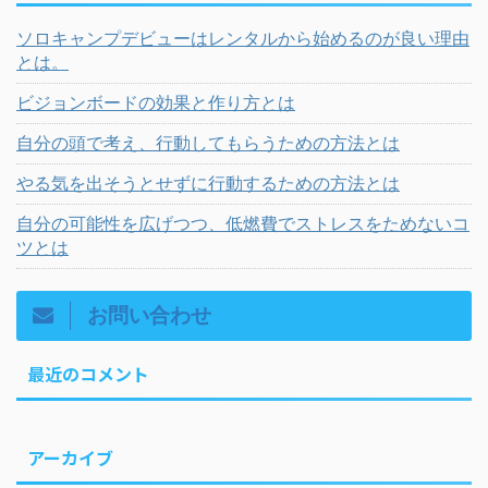
ソロキャンプデビューはレンタルから始めるのが良い理由
とは。
ビジョンボードの効果と作り方とは
自分の頭で考え、行動してもらうための方法とは
やる気を出そうとせずに行動するための方法とは
自分の可能性を広げつつ、低燃費でストレスをためないコ
ツとは
お問い合わせ
最近のコメント
アーカイブ