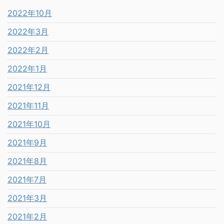
2022年10月
2022年3月
2022年2月
2022年1月
2021年12月
2021年11月
2021年10月
2021年9月
2021年8月
2021年7月
2021年3月
2021年2月