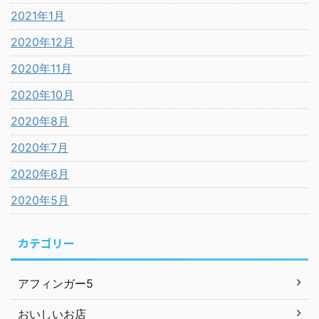
2021年1月
2020年12月
2020年11月
2020年10月
2020年8月
2020年7月
2020年6月
2020年5月
カテゴリー
アフィンガー5
おいしいお店